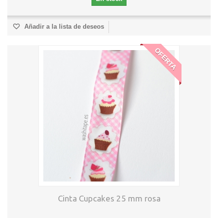
Añadir a la lista de deseos
OFERTA
Cinta Cupcakes 25 mm rosa