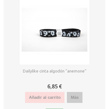
Dailylike cinta algodón "anemone"
6,85 €
Añadir al carrito
Más