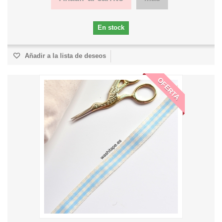
En stock
Añadir a la lista de deseos
OFERTA