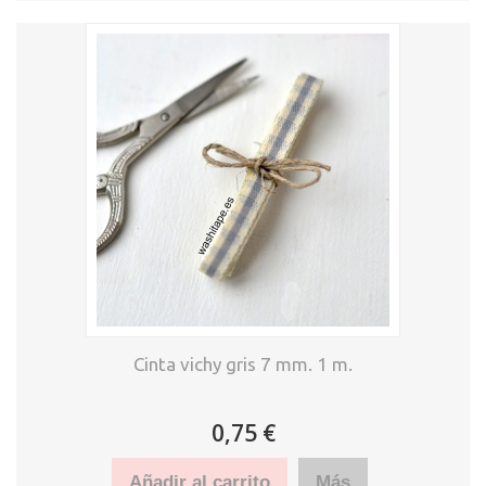
Cinta vichy gris 7 mm. 1 m.
0,75 €
Añadir al carrito
Más