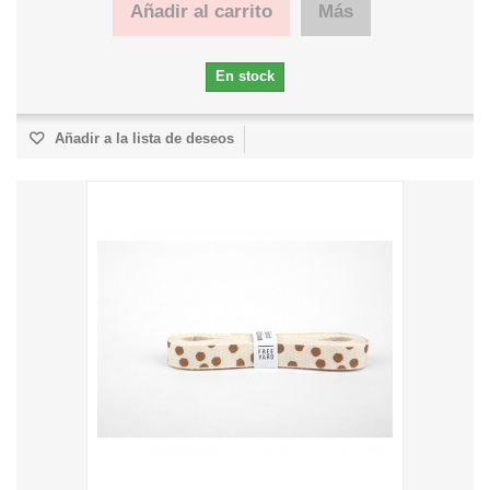
Añadir al carrito
Más
En stock
Añadir a la lista de deseos