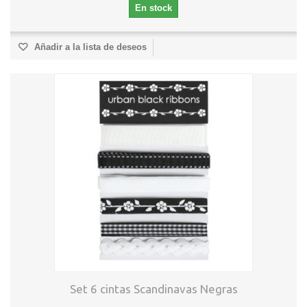
En stock
Añadir a la lista de deseos
Set 6 cintas Scandinavas Negras