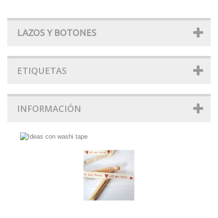
LAZOS Y BOTONES
ETIQUETAS
INFORMACIÓN