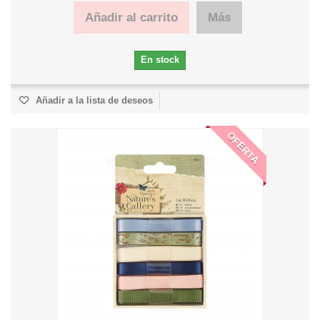
Añadir al carrito
Más
En stock
Añadir a la lista de deseos
OFERTA