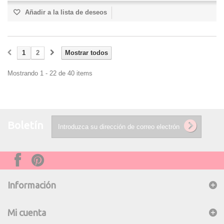
Añadir a la lista de deseos
1
2
Mostrar todos
Mostrando 1 - 22 de 40 items
Boletín
Información
Mi cuenta