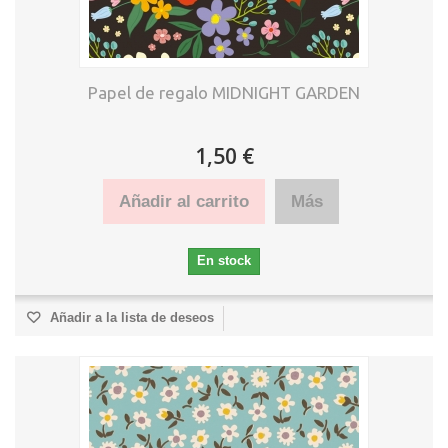
Papel de regalo MIDNIGHT GARDEN
1,50 €
Añadir al carrito
Más
En stock
Añadir a la lista de deseos