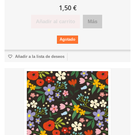
1,50 €
Añadir al carrito
Más
Agotado
Añadir a la lista de deseos