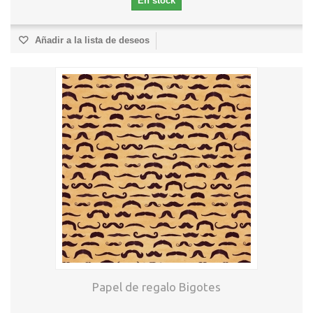
En stock
Añadir a la lista de deseos
Papel de regalo Bigotes