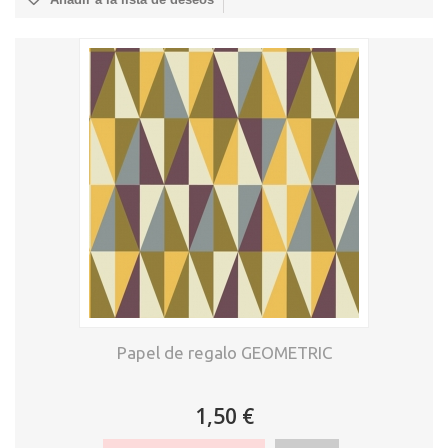
Papel de regalo GEOMETRIC
1,50 €