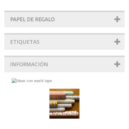
PAPEL DE REGALO
ETIQUETAS
INFORMACIÓN