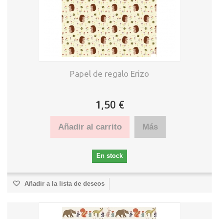
Papel de regalo Erizo
1,50 €
Añadir al carrito
Más
En stock
Añadir a la lista de deseos