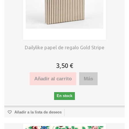
Dailylike papel de regalo Gold Stripe
3,50 €
Añadir al carrito
Más
En stock
Añadir a la lista de deseos