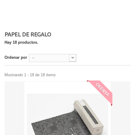
PAPEL DE REGALO
Hay 18 productos.
Ordenar por
--
Mostrando 1 - 18 de 18 items
OFERTA