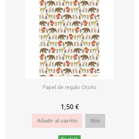
Papel de regalo Otoño
1,50 €
Añadir al carrito
Más