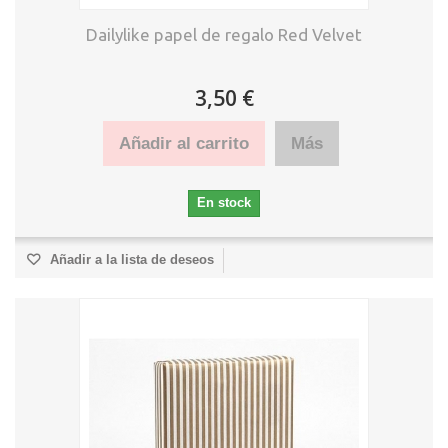
Dailylike papel de regalo Red Velvet
3,50 €
Añadir al carrito
Más
En stock
Añadir a la lista de deseos