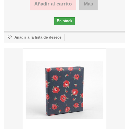
Añadir al carrito
Más
En stock
Añadir a la lista de deseos