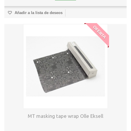
Añadir a la lista de deseos
OFERTA
MT masking tape wrap Olle Eksell