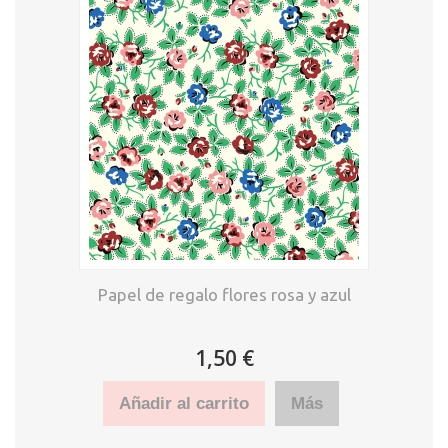
Papel de regalo flores rosa y azul
1,50 €
Añadir al carrito
Más