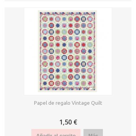
Papel de regalo Vintage Quilt
1,50 €
Añadir al carrito
Más