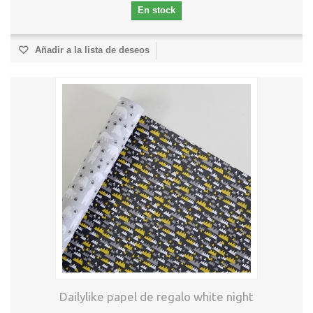
En stock
Añadir a la lista de deseos
Dailylike papel de regalo white night