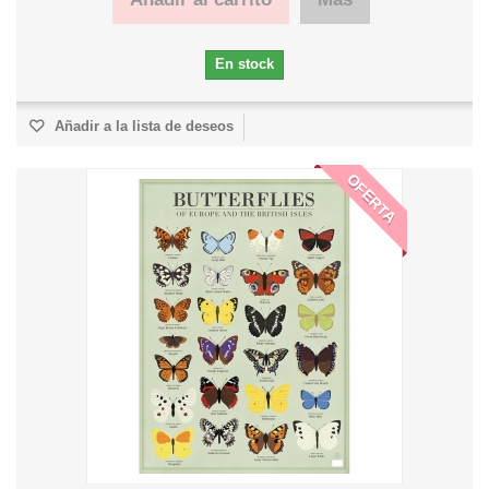
En stock
Añadir a la lista de deseos
OFERTA