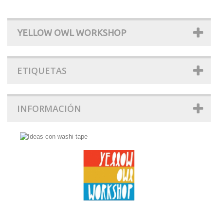
YELLOW OWL WORKSHOP
ETIQUETAS
INFORMACIÓN