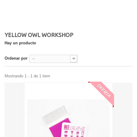
YELLOW OWL WORKSHOP
Hay un producto
Ordenar por
--
Mostrando 1 - 1 de 1 item
OFERTA