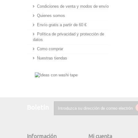
Condiciones de venta y modos de envío
Quienes somos
Envío gratis a partir de 60 €
Política de privacidad y protección de
datos
Como comprar
Nuestras tiendas
Boletín
Información
Mi cuenta