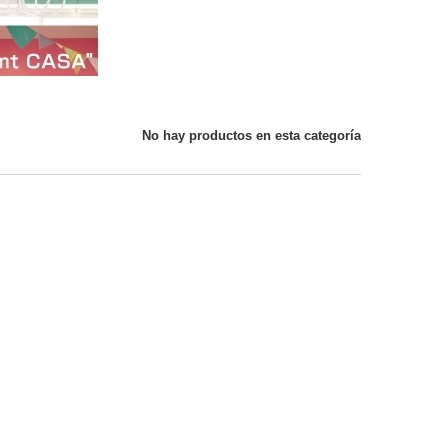
No hay productos en esta categoría