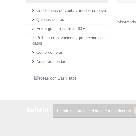
Condiciones de venta y modos de envío
Quienes somos
Mostrando 
Envío gratis a partir de 60 €
Política de privacidad y protección de
datos
Como comprar
Nuestras tiendas
Boletín