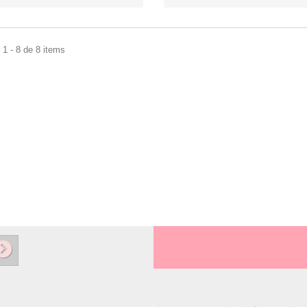
1 - 8 de 8 items