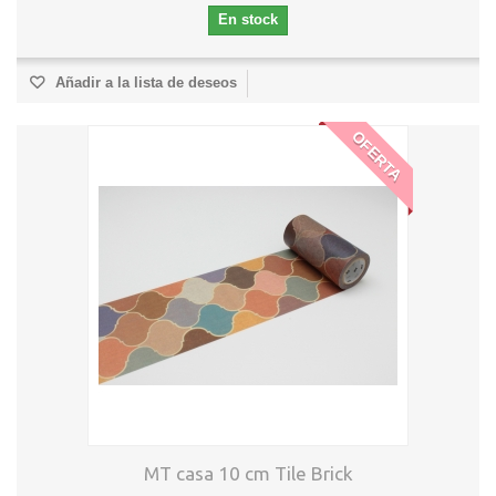
En stock
Añadir a la lista de deseos
OFERTA
MT casa 10 cm Tile Brick