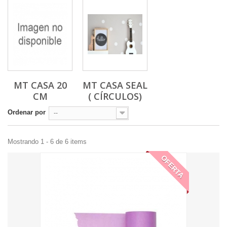
MT CASA 20
MT CASA SEAL
CM
( CÍRCULOS)
Ordenar por
--
Mostrando 1 - 6 de 6 items
OFERTA