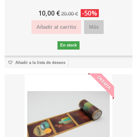
10,00 €
-50%
20,00 €
Añadir al carrito
Más
En stock
Añadir a la lista de deseos
OFERTA