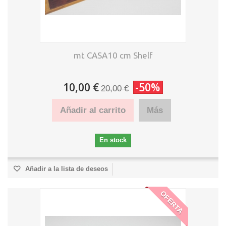
mt CASA10 cm Shelf
10,00 €
-50%
20,00 €
Añadir al carrito
Más
En stock
Añadir a la lista de deseos
OFERTA