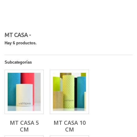
MT CASA -
Hay 6 productos.
Subcategorías
MT CASA 5
MT CASA 10
CM
CM