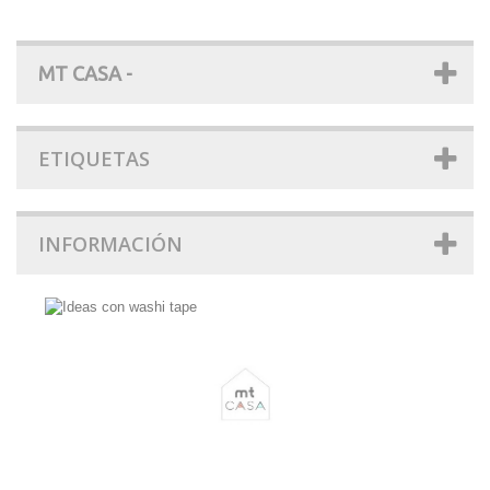
MT CASA -
ETIQUETAS
INFORMACIÓN