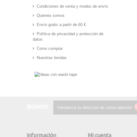
Condiciones de venta y modos de envío
Quienes somos
Envío gratis a partir de 60 €
Política de privacidad y protección de
datos
Como comprar
Nuestras tiendas
Boletín
Información
Mi cuenta