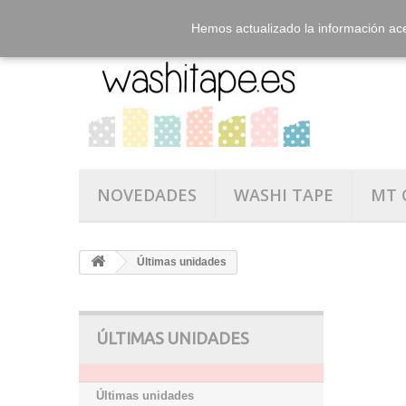
Hemos actualizado la información ac
NOVEDADES
WASHI TAPE
MT 
Últimas unidades
ÚLTIMAS UNIDADES
Últimas unidades