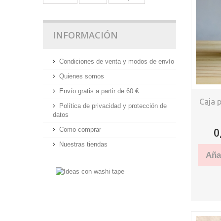
INFORMACIÓN
Condiciones de venta y modos de envío
Quienes somos
Envío gratis a partir de 60 €
Caja 
Política de privacidad y protección de
datos
0
Como comprar
Nuestras tiendas
Añad