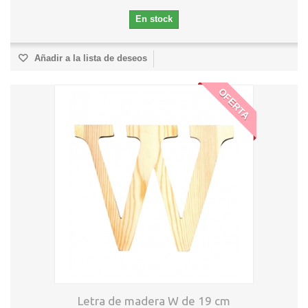
En stock
Añadir a la lista de deseos
OFERTA
Letra de madera W de 19 cm