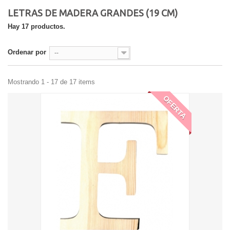
LETRAS DE MADERA GRANDES (19 CM)
Hay 17 productos.
Ordenar por
--
Mostrando 1 - 17 de 17 items
OFERTA