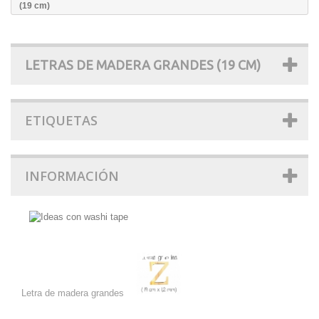
(19 cm)
LETRAS DE MADERA GRANDES (19 CM)
ETIQUETAS
INFORMACIÓN
Letras de madera grandes (19
cm)
Letra de madera grandes