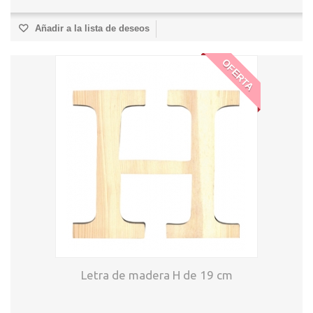
Añadir a la lista de deseos
OFERTA
Letra de madera H de 19 cm