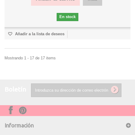
En stock
Añadir a la lista de deseos
Mostrando 1 - 17 de 17 items
Boletín
Información