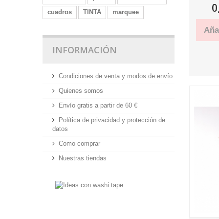
0
cuadros
TINTA
marquee
Añad
INFORMACIÓN
Condiciones de venta y modos de envío
Quienes somos
Envío gratis a partir de 60 €
Política de privacidad y protección de
datos
Como comprar
Nuestras tiendas