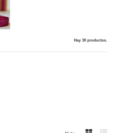
Hay 30 productos.