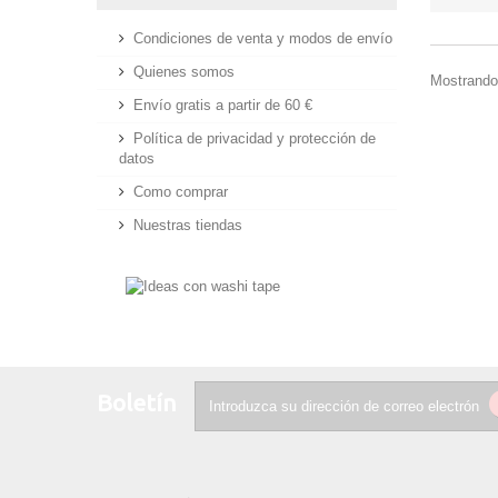
Condiciones de venta y modos de envío
Quienes somos
Mostrando 
Envío gratis a partir de 60 €
Política de privacidad y protección de
datos
Como comprar
Nuestras tiendas
Boletín