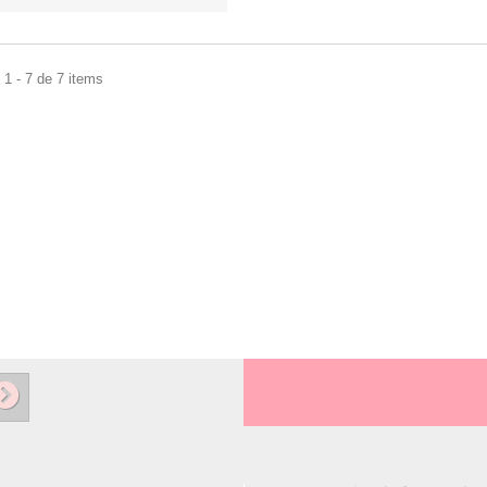
1 - 7 de 7 items