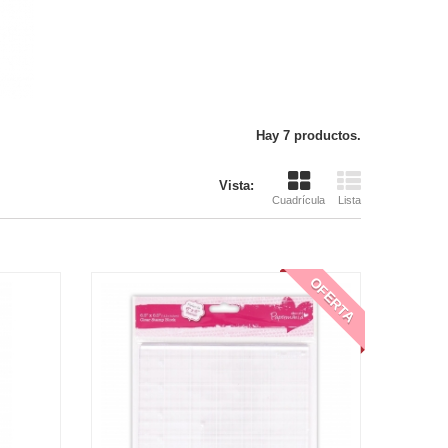
Hay 7 productos.
Vista:
Cuadrícula
Lista
OFERTA