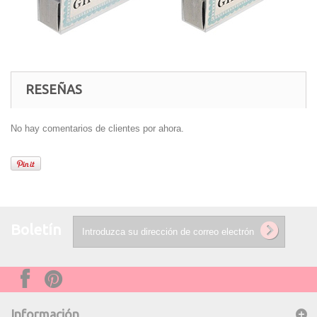
RESEÑAS
No hay comentarios de clientes por ahora.
Boletín
Información