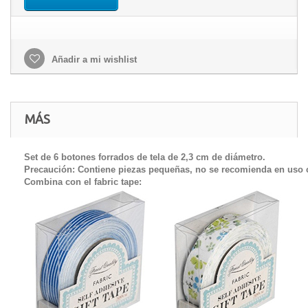
Añadir a mi wishlist
MÁS
Set de 6 botones forrados de tela de 2,3 cm de diámetro.
Precaución: Contiene piezas pequeñas, no se recomienda en uso 
Combina con el fabric tape: