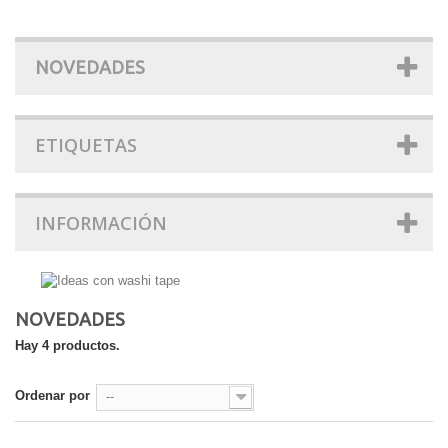
NOVEDADES
ETIQUETAS
INFORMACIÓN
NOVEDADES
Hay 4 productos.
Ordenar por
--