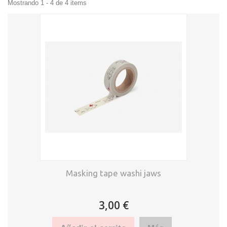
Mostrando 1 - 4 de 4 items
Masking tape washi jaws
3,00 €