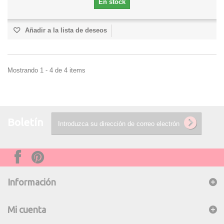
En stock
Añadir a la lista de deseos
Mostrando 1 - 4 de 4 items
Boletín
Información
Mi cuenta