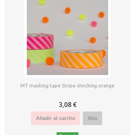
MT masking tape Stripe shocking orange
3,08 €
Añadir al carrito
Más