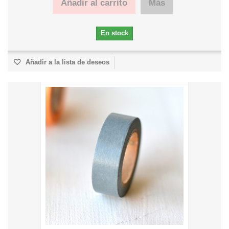
Añadir al carrito
Más
En stock
Añadir a la lista de deseos