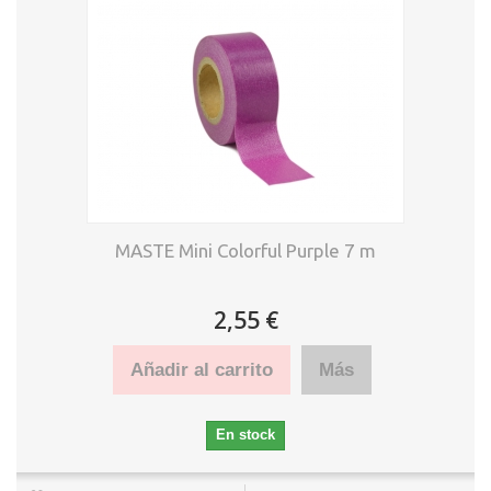
MASTE Mini Colorful Purple 7 m
2,55 €
Añadir al carrito
Más
En stock