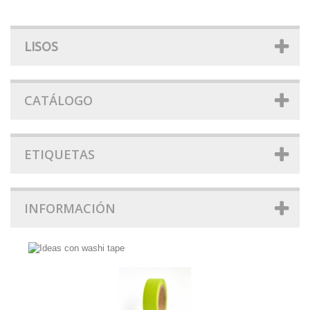
LISOS
CATÁLOGO
ETIQUETAS
INFORMACIÓN