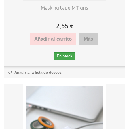
Masking tape MT gris
2,55 €
Añadir al carrito
Más
En stock
Añadir a la lista de deseos