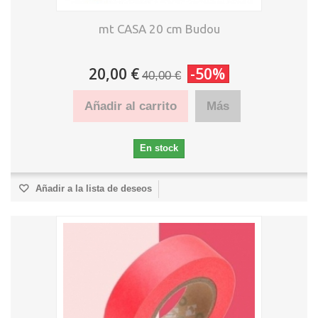
mt CASA 20 cm Budou
20,00 €
-50%
40,00 €
Añadir al carrito
Más
En stock
Añadir a la lista de deseos