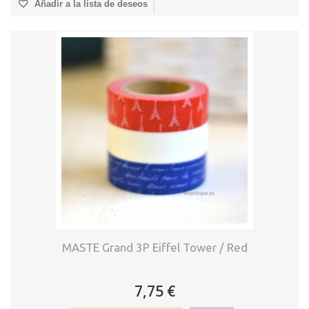
Añadir a la lista de deseos
MASTE Grand 3P Eiffel Tower / Red
7,75 €