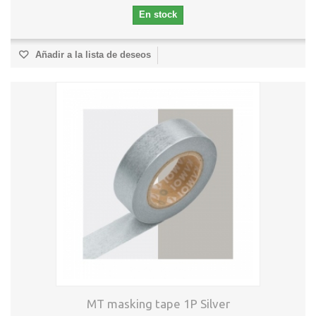
En stock
Añadir a la lista de deseos
MT masking tape 1P Silver