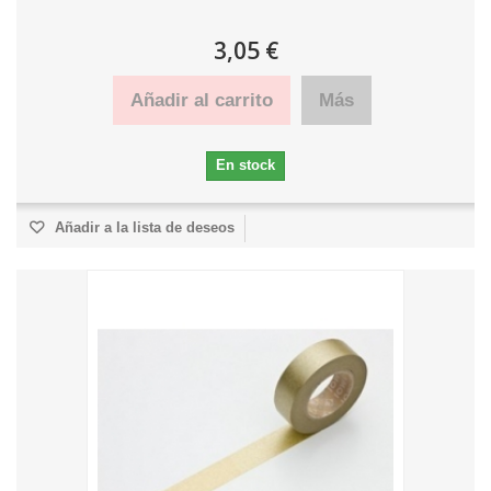
3,05 €
Añadir al carrito
Más
En stock
Añadir a la lista de deseos