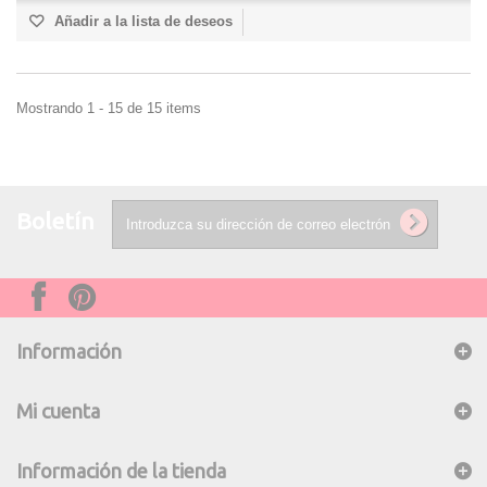
Añadir a la lista de deseos
Mostrando 1 - 15 de 15 items
Boletín
Información
Mi cuenta
Información de la tienda