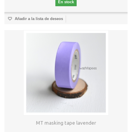
En stock
Añadir a la lista de deseos
MT masking tape lavender