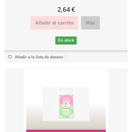
2,64 €
Añadir al carrito
Más
En stock
Añadir a la lista de deseos