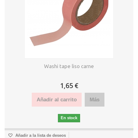
Washi tape liso carne
1,65 €
Añadir al carrito
Más
En stock
Añadir a la lista de deseos