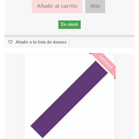
Añadir al carrito
Más
En stock
Añadir a la lista de deseos
OFERTA