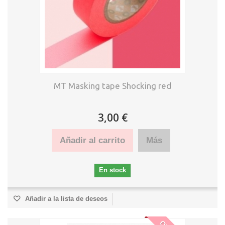
MT Masking tape Shocking red
3,00 €
Añadir al carrito
Más
En stock
Añadir a la lista de deseos