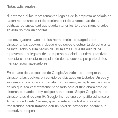
Notas adicionales:
Ni esta web ni los representantes legales de la empresa asociada se
hacen responsables ni del contenido ni de la veracidad de las
políticas de privacidad que puedan tener los terceros mencionados
en esta política de cookies.
Los navegadores web son las herramientas encargadas de
almacenar las cookies y desde ellos debes efectuar tu derecho a la
desactivación o eliminación de las mismas. Ni esta web ni los
representantes legales de la empresa asociada pueden garantizar la
correcta o incorrecta manipulación de las cookies por parte de los
mencionados navegadores.
En el caso de las cookies de Google Analytics, esta empresa
almacena las cookies en servidores ubicados en Estados Unidos y
se compromete a no compartirla con terceros, excepto en los casos
en los que sea estrictamente necesario para el funcionamiento del
sistema o cuando la ley obligue a tal efecto. Según Google, no se
almacena su dirección IP. Google Inc. es una compañía adherida al
Acuerdo de Puerto Seguro, que garantiza que todos los datos
transferidos serán tratados con un nivel de protección acorde a la
normativa europea.