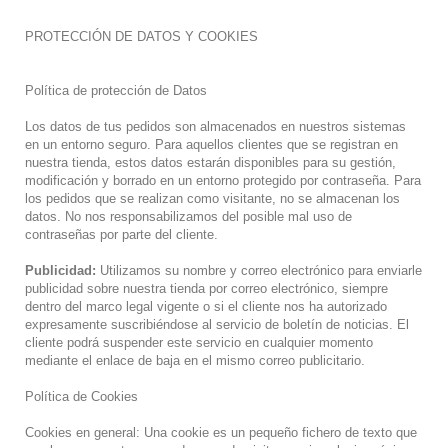
PROTECCIÓN DE DATOS Y COOKIES
Política de protección de Datos
Los datos de tus pedidos son almacenados en nuestros sistemas
en un entorno seguro. Para aquellos clientes que se registran en
nuestra tienda, estos datos estarán disponibles para su gestión,
modificación y borrado en un entorno protegido por contraseña. Para
los pedidos que se realizan como visitante, no se almacenan los
datos. No nos responsabilizamos del posible mal uso de
contraseñas por parte del cliente.
Publicidad:
Utilizamos su nombre y correo electrónico para enviarle
publicidad sobre nuestra tienda por correo electrónico, siempre
dentro del marco legal vigente o si el cliente nos ha autorizado
expresamente suscribiéndose al servicio de boletín de noticias. El
cliente podrá suspender este servicio en cualquier momento
mediante el enlace de baja en el mismo correo publicitario.
Política de Cookies
Cookies en general: Una cookie es un pequeño fichero de texto que