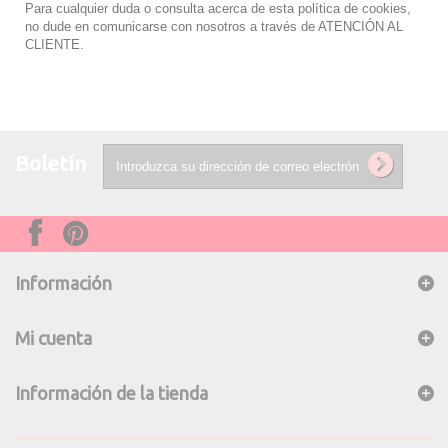
Para cualquier duda o consulta acerca de esta política de cookies,
no dude en comunicarse con nosotros a través de ATENCIÓN AL
CLIENTE.
Boletín
Información
Mi cuenta
Información de la tienda