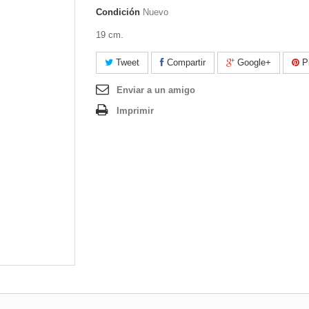
Condición
Nuevo
19 cm.
Tweet
Compartir
Google+
Pi
Enviar a un amigo
Imprimir