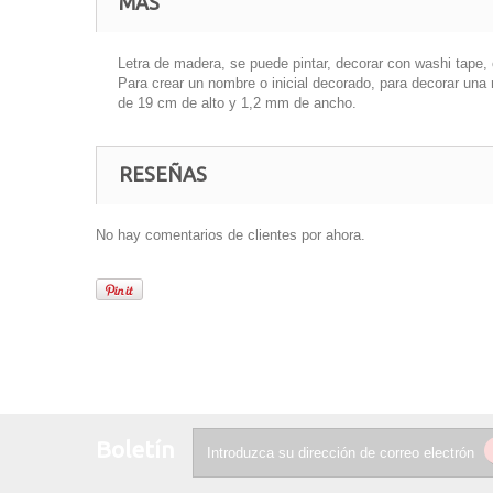
MÁS
Letra de madera, se puede pintar, decorar con washi tape,
Para crear un nombre o inicial decorado, para decorar una 
de 19 cm de alto y 1,2 mm de ancho.
RESEÑAS
No hay comentarios de clientes por ahora.
Boletín