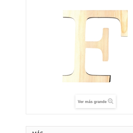
Ver más grande