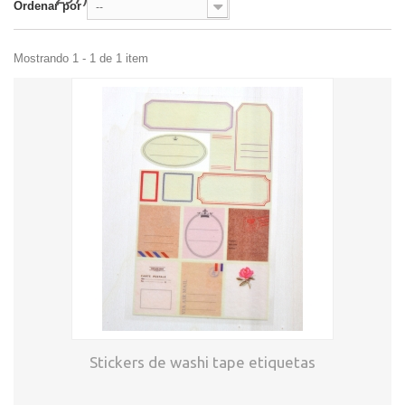
Ordenar por
--
Mostrando 1 - 1 de 1 item
Stickers de washi tape etiquetas