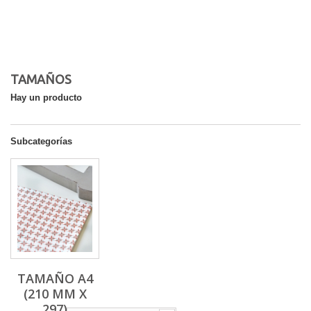
TAMAÑOS
Hay un producto
Subcategorías
TAMAÑO A4
(210 MM X
297)