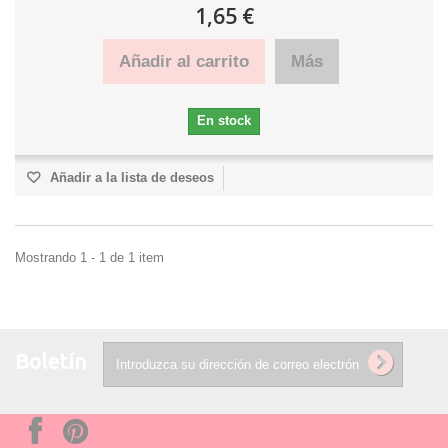
1,65 €
Añadir al carrito
Más
En stock
Añadir a la lista de deseos
Mostrando 1 - 1 de 1 item
Boletín