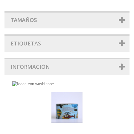
TAMAÑOS
ETIQUETAS
INFORMACIÓN