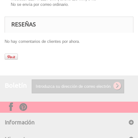
No se envía por correo ordinario.
RESEÑAS
No hay comentarios de clientes por ahora.
Boletín
Información