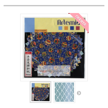
OFERTA
Ver más grande