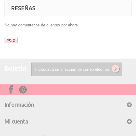
RESEÑAS
No hay comentarios de clientes por ahora.
Boletín
Información
Mi cuenta