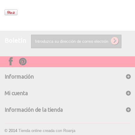
Boletín
Información
Mi cuenta
Información de la tienda
© 2014
Tienda online creada con Roanja