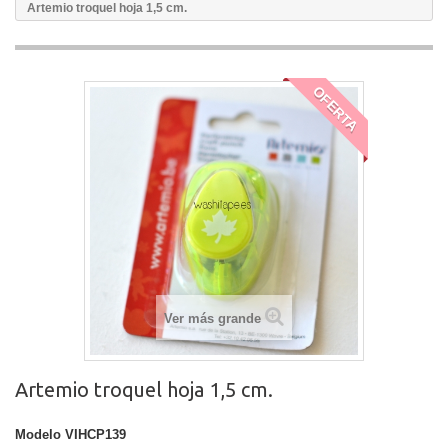
Artemio troquel hoja 1,5 cm.
OFERTA
Ver más grande
Artemio troquel hoja 1,5 cm.
Modelo
VIHCP139