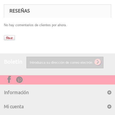
RESEÑAS
No hay comentarios de clientes por ahora.
Boletín
Información
Mi cuenta