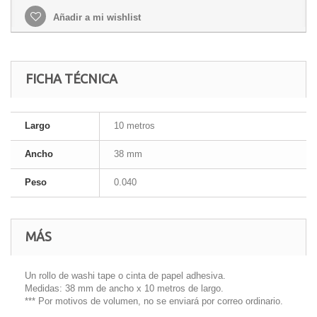
Añadir a mi wishlist
FICHA TÉCNICA
Largo
10 metros
Ancho
38 mm
Peso
0.040
MÁS
Un rollo de washi tape o cinta de papel adhesiva.
Medidas: 38 mm de ancho x 10 metros de largo.
*** Por motivos de volumen, no se enviará por correo ordinario.