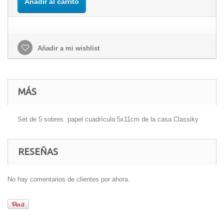
Añadir al carrito
Añadir a mi wishlist
MÁS
Set de 5 sobres papel cuadrícula 5x11cm de la casa Classiky
RESEÑAS
No hay comentarios de clientes por ahora.