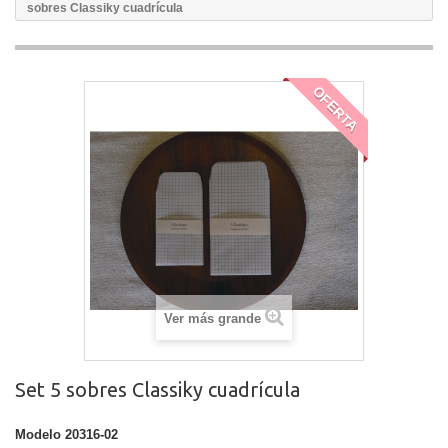
sobres Classiky cuadrícula
OFERTA
Ver más grande
Set 5 sobres Classiky cuadrícula
Modelo
20316-02