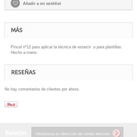
Añadir a mi wishlist
MÁS
Pincel nº12 para aplicar la técnica de estarcir o para plantillas.
Hecho a mano.
RESEÑAS
No hay comentarios de clientes por ahora.
Boletín