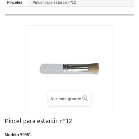
Pinceles
Pincel para estarcir nº12
Ver más grande
Pincel para estarcir nº12
Modelo
90981