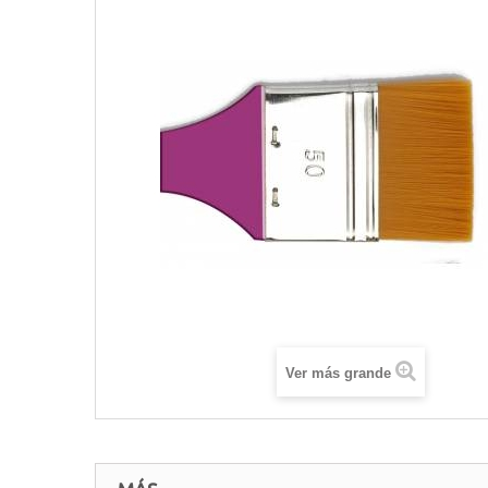
Ver más grande