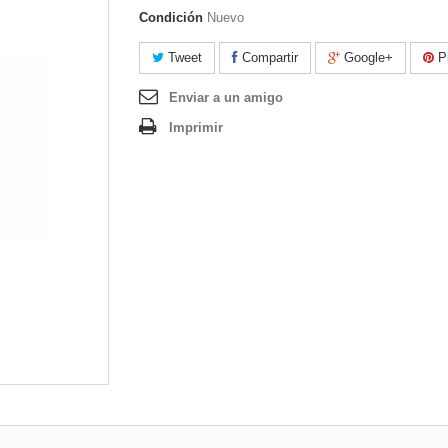
Condición
Nuevo
Tweet
Compartir
Google+
Pi
Enviar a un amigo
Imprimir