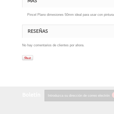
MÁS
Pincel Plano dimesiones 50mm ideal para usar con pintura ,
RESEÑAS
No hay comentarios de clientes por ahora.
Boletín