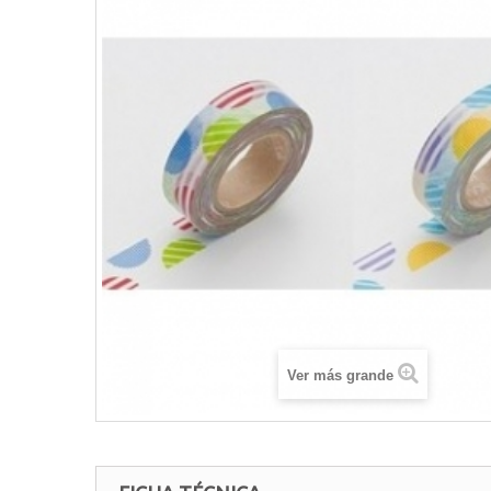
Ver más grande