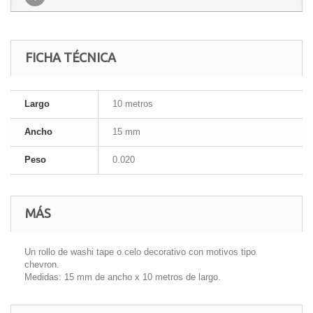
FICHA TÉCNICA
Largo
10 metros
Ancho
15 mm
Peso
0.020
MÁS
Un rollo de washi tape o celo decorativo con motivos tipo
chevron.
Medidas: 15 mm de ancho x 10 metros de largo.