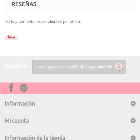
RESEÑAS
No hay comentarios de clientes por ahora.
Boletín
Información
Mi cuenta
Información de la tienda