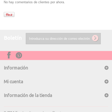
No hay comentarios de clientes por ahora.
Boletín
Información
Mi cuenta
Información de la tienda