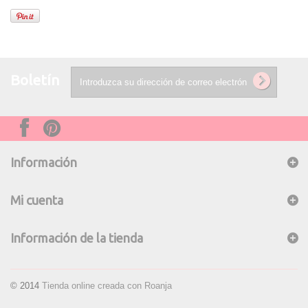
Boletín
Información
Mi cuenta
Información de la tienda
© 2014
Tienda online creada con Roanja