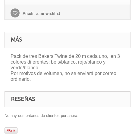
Añadir a mi wishlist
MÁS
Pack de tres Bakers Twine de 20 m cada uno, en 3
colores diferentes: beis/blanco, rojo/blanco y
verde/blanco.
Por motivos de volumen, no se enviará por correo
ordinario.
RESEÑAS
No hay comentarios de clientes por ahora.