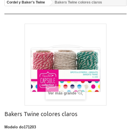
Cordel y Baker's Twine
Bakers Twine colores claros
Ver más grande
Bakers Twine colores claros
Modelo
do171203