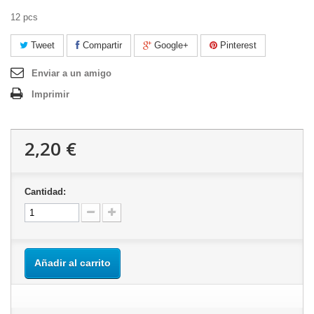
12 pcs
Tweet
Compartir
Google+
Pinterest
Enviar a un amigo
Imprimir
2,20 €
Cantidad:
Añadir al carrito